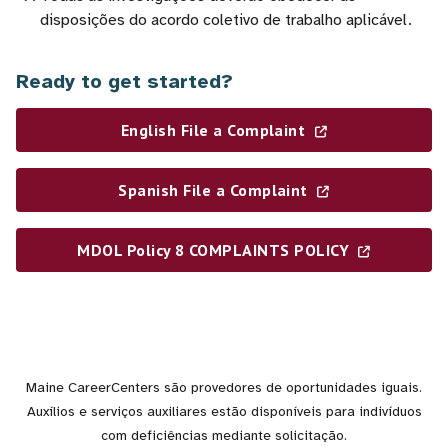
disposições do acordo coletivo de trabalho aplicável.
Ready to get started?
English File a Complaint
Spanish File a Complaint
MDOL Policy 8 COMPLAINTS POLICY
Maine CareerCenters são provedores de oportunidades iguais.
Auxílios e serviços auxiliares estão disponíveis para indivíduos
com deficiências mediante solicitação.