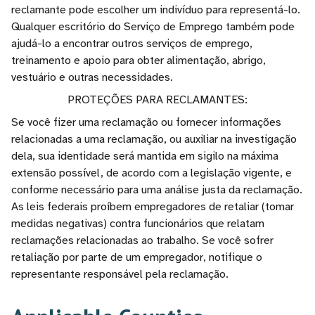
reclamante pode escolher um indivíduo para representá-lo.
Qualquer escritório do Serviço de Emprego também pode
ajudá-lo a encontrar outros serviços de emprego,
treinamento e apoio para obter alimentação, abrigo,
vestuário e outras necessidades.
PROTEÇÕES PARA RECLAMANTES:
Se você fizer uma reclamação ou fornecer informações
relacionadas a uma reclamação, ou auxiliar na investigação
dela, sua identidade será mantida em sigilo na máxima
extensão possível, de acordo com a legislação vigente, e
conforme necessário para uma análise justa da reclamação.
As leis federais proíbem empregadores de retaliar (tomar
medidas negativas) contra funcionários que relatam
reclamações relacionadas ao trabalho. Se você sofrer
retaliação por parte de um empregador, notifique o
representante responsável pela reclamação.