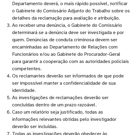
Departamento deverá, o mais rápido possível, notificar
o Gabinete do Comissário Adjunto do Trabalho sobre os
detalhes da reclamação para avaliação e atribuição.
Ao receber uma denúncia, o Gabinete do Comissário
determinará se a denúncia deve ser investigada e por
quem. Denúncias de conduta criminosa devem ser
encaminhadas ao Departamento de Relações com
Funcionários e/ou ao Gabinete do Procurador-Geral
para garantir a cooperação com as autoridades policiais
competentes.
Os reclamantes deverão ser informados de que pode
ser impossível manter a confidencialidade de sua
identidade.
As investigações de reclamações deverão ser
concluídas dentro de um prazo razoável.
Caso um relatório seja justificado, todas as
informações relevantes obtidas pelo investigador
deverão ser incluídas.
Todas as investigações deverão obedecer às