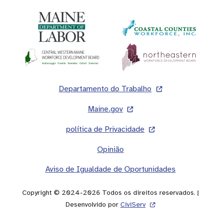
Rodapé
Departamento do Trabalho
Maine.gov
política de Privacidade
Opinião
Aviso de Igualdade de Oportunidades
Copyright © 2024-2026 Todos os direitos reservados. |
Desenvolvido por
CiviServ