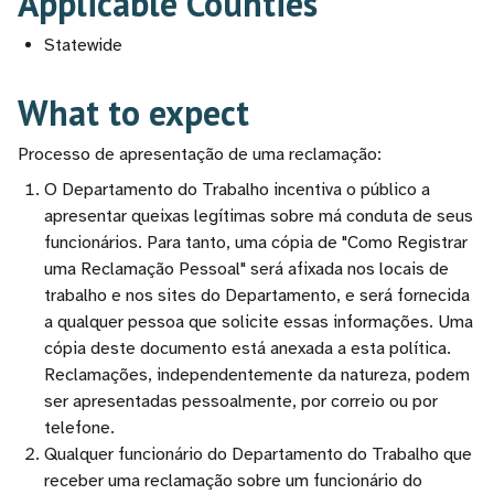
Applicable Counties
Statewide
What to expect
Processo de apresentação de uma reclamação:
O Departamento do Trabalho incentiva o público a
apresentar queixas legítimas sobre má conduta de seus
funcionários. Para tanto, uma cópia de "Como Registrar
uma Reclamação Pessoal" será afixada nos locais de
trabalho e nos sites do Departamento, e será fornecida
a qualquer pessoa que solicite essas informações. Uma
cópia deste documento está anexada a esta política.
Reclamações, independentemente da natureza, podem
ser apresentadas pessoalmente, por correio ou por
telefone.
Qualquer funcionário do Departamento do Trabalho que
receber uma reclamação sobre um funcionário do