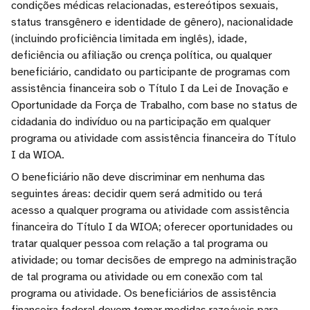
condições médicas relacionadas, estereótipos sexuais,
status transgênero e identidade de gênero), nacionalidade
(incluindo proficiência limitada em inglês), idade,
deficiência ou afiliação ou crença política, ou qualquer
beneficiário, candidato ou participante de programas com
assistência financeira sob o Título I da Lei de Inovação e
Oportunidade da Força de Trabalho, com base no status de
cidadania do indivíduo ou na participação em qualquer
programa ou atividade com assistência financeira do Título
I da WIOA.
O beneficiário não deve discriminar em nenhuma das
seguintes áreas: decidir quem será admitido ou terá
acesso a qualquer programa ou atividade com assistência
financeira do Título I da WIOA; oferecer oportunidades ou
tratar qualquer pessoa com relação a tal programa ou
atividade; ou tomar decisões de emprego na administração
de tal programa ou atividade ou em conexão com tal
programa ou atividade. Os beneficiários de assistência