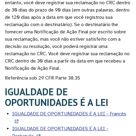
entanto, você deve registrar sua reclamação no CRC dentro
de 30 dias do prazo de 90 dias (em outras palavras, dentro
de 120 dias após a data em que você registrou sua
reclamação com o destinatário). Se o destinatário lhe
fornecer uma Notificação de Ação Final por escrito sobre
sua reclamação, mas você não estiver satisfeito com a
decisão ou resolução, você poderá registrar uma
reclamação no CRC. Você deve registrar sua reclamação no
CRC dentro de 30 dias a partir da data em que recebeu a
Notificação de Ação Final.
Referência sob 29 CFR Parte 38.35
IGUALDADE DE
OPORTUNIDADES É A LEI
IGUALDADE DE OPORTUNIDADES É A LEI - Francês
IGUALDADE DE OPORTUNIDADES É A LEI -