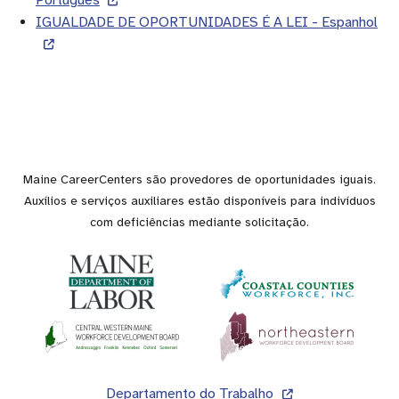
Português
IGUALDADE DE OPORTUNIDADES É A LEI - Espanhol
Maine CareerCenters são provedores de oportunidades iguais.
Auxílios e serviços auxiliares estão disponíveis para indivíduos
com deficiências mediante solicitação.
Rodapé
Departamento do Trabalho