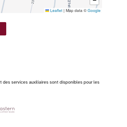
−
Leaflet
|
Map data ©
Google
 des services auxiliaires sont disponibles pour les