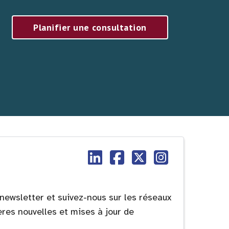
Planifier une consultation
newsletter et suivez-nous sur les réseaux
ères nouvelles et mises à jour de