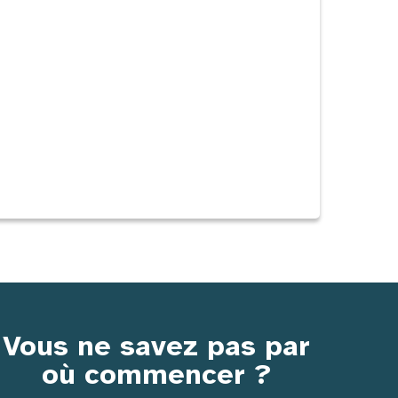
Vous ne savez pas par
où commencer ?