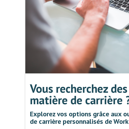
Vous recherchez des 
matière de carrière 
Explorez vos options grâce aux ou
de carrière personnalisés de Wor