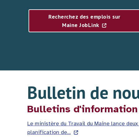
Recherchez des emplois sur
Maine JobLink
Bulletin de nou
Bulletins d'information
Le ministère du Travail du Maine lance deux
planification de…