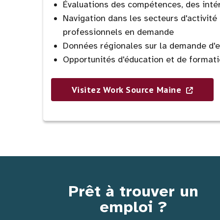
Évaluations des compétences, des intér
Navigation dans les secteurs d'activité
professionnels en demande
Données régionales sur la demande d'em
Opportunités d'éducation et de format
Visitez Work Source Maine
Prêt à trouver un
emploi ?