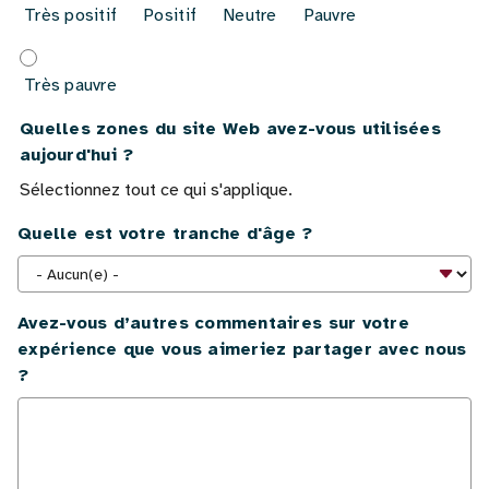
Très positif
Positif
Neutre
Pauvre
Très pauvre
Quelles zones du site Web avez-vous utilisées
aujourd'hui ?
Sélectionnez tout ce qui s'applique.
Quelle est votre tranche d'âge ?
Avez-vous d’autres commentaires sur votre
expérience que vous aimeriez partager avec nous
?