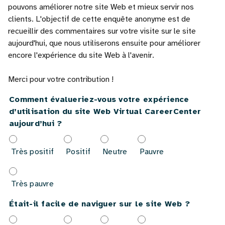
pouvons améliorer notre site Web et mieux servir nos
clients. L'objectif de cette enquête anonyme est de
recueillir des commentaires sur votre visite sur le site
aujourd'hui, que nous utiliserons ensuite pour améliorer
encore l'expérience du site Web à l'avenir.
Merci pour votre contribution !
Comment évalueriez-vous votre expérience
d’utilisation du site Web Virtual CareerCenter
aujourd’hui ?
Très positif
Positif
Neutre
Pauvre
Très pauvre
Était-il facile de naviguer sur le site Web ?