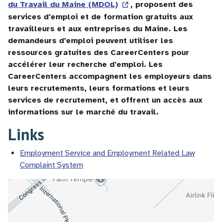
du Travail du Maine (MDOL)
, proposent des
services d'emploi et de formation gratuits aux
travailleurs et aux entreprises du Maine. Les
demandeurs d'emploi peuvent utiliser les
ressources gratuites des CareerCenters pour
accélérer leur recherche d'emploi. Les
CareerCenters accompagnent les employeurs dans
leurs recrutements, leurs formations et leurs
services de recrutement, et offrent un accès aux
informations sur le marché du travail.
Links
Employment Service and Employment Related Law
Complaint System