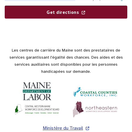
Get directions
Les centres de carrière du Maine sont des prestataires de
services garantissant l'égalité des chances. Des aides et des
services auxiliaires sont disponibles pour les personnes
handicapées sur demande.
Pied
Ministère du Travail