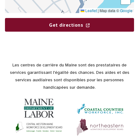
Leaflet
|
Map data ©
Google
Get directions
Les centres de carrière du Maine sont des prestataires de
services garantissant l'égalité des chances. Des aides et des
services auxiliaires sont disponibles pour les personnes
handicapées sur demande.