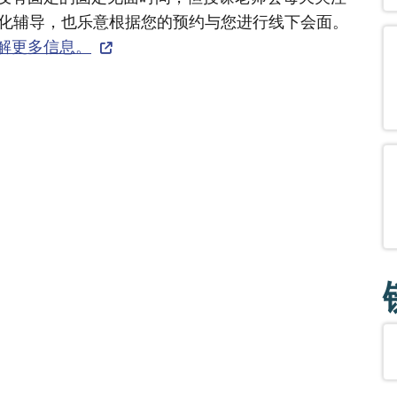
个性化辅导，也乐意根据您的预约与您进行线下会面。
解更多信息。