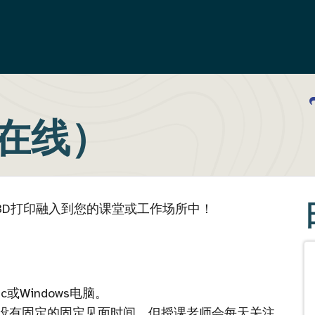
（在线）
3D打印融入到您的课堂或工作场所中！
Windows电脑。
没有固定的固定见面时间，但授课老师会每天关注