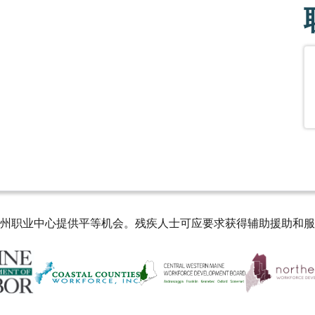
州职业中心提供平等机会。残疾人士可应要求获得辅助援助和服