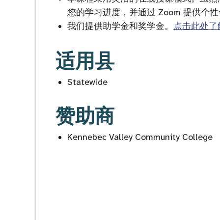
您的学习进度，并通过 Zoom 提供
我们提供助学金和奖学金。
点击此处了
适用县
Statewide
赞助商
Kennebec Valley Community College