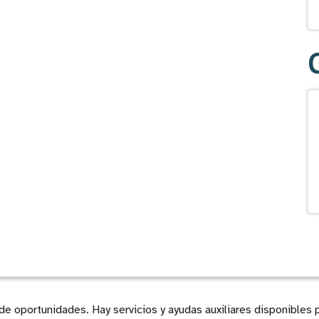
 oportunidades. Hay servicios y ayudas auxiliares disponibles 