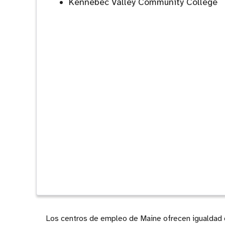
Kennebec Valley Community College
Los centros de empleo de Maine ofrecen igualdad de