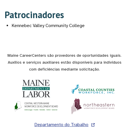
Patrocinadores
Kennebec Valley Community College
Maine CareerCenters são provedores de oportunidades iguais.
Auxílios e serviços auxiliares estão disponíveis para indivíduos
com deficiências mediante solicitação.
Rodapé
Departamento do Trabalho