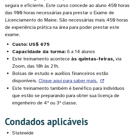
segura e eficiente. Este curso concede ao aluno 450 horas
das 900 horas necessárias para prestar o Exame de
Licenciamento do Maine. São necessárias mais 450 horas
de experiência prática na área para poder prestar este
exame.
Custo:
US$ 675
Capacidade da turma:
6 a 14 alunos
Este treinamento acontece
às quintas-feiras,
via
Zoom, das 18h às 21h.
Bolsas de estudo e auxílios financeiros estão
disponíveis.
Clique aqui para saber mais.
Este treinamento também é benéfico para indivíduos
que estão se preparando para obter sua licença de
engenheiro de 4ª ou 3ª classe.
Condados aplicáveis
Statewide