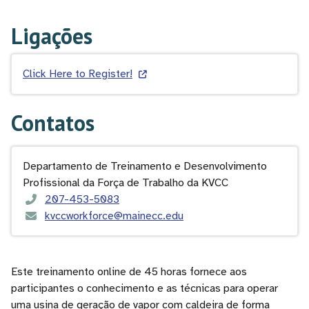
Ligações
Click Here to Register!
Contatos
Departamento de Treinamento e Desenvolvimento
Profissional da Força de Trabalho da KVCC
207-453-5083
kvccworkforce@mainecc.edu
Este treinamento online de 45 horas fornece aos
participantes o conhecimento e as técnicas para operar
uma usina de geração de vapor com caldeira de forma