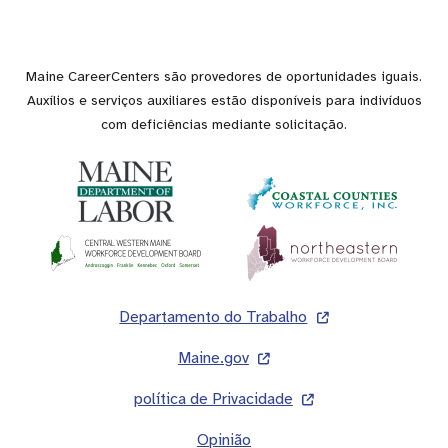
Maine CareerCenters são provedores de oportunidades iguais.
Auxílios e serviços auxiliares estão disponíveis para indivíduos
com deficiências mediante solicitação.
Rodapé
Departamento do Trabalho
Maine.gov
política de Privacidade
Opinião