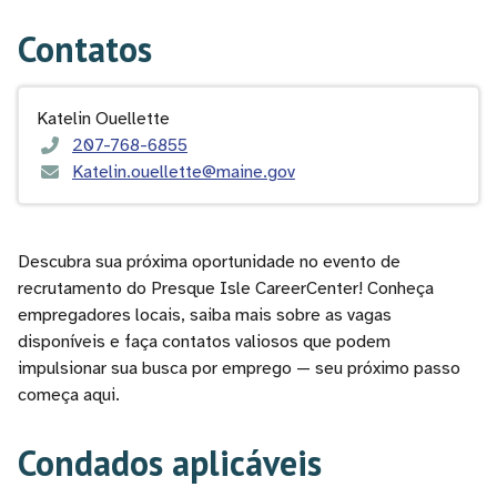
Contatos
Katelin Ouellette
207-768-6855
Katelin.ouellette@maine.gov
Descubra sua próxima oportunidade no evento de
recrutamento do Presque Isle CareerCenter! Conheça
empregadores locais, saiba mais sobre as vagas
disponíveis e faça contatos valiosos que podem
impulsionar sua busca por emprego — seu próximo passo
começa aqui.
Condados aplicáveis