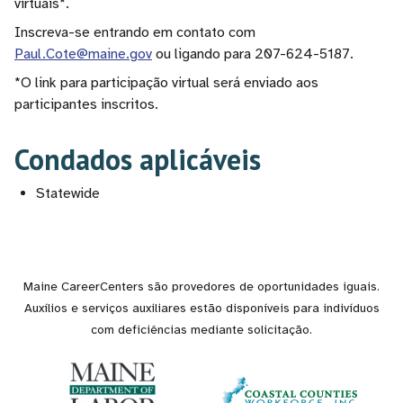
virtuais*.
Inscreva-se entrando em contato com
Paul.Cote@maine.gov
ou ligando para 207-624-5187.
*O link para participação virtual será enviado aos
participantes inscritos.
Condados aplicáveis
Statewide
Maine CareerCenters são provedores de oportunidades iguais.
Auxílios e serviços auxiliares estão disponíveis para indivíduos
com deficiências mediante solicitação.