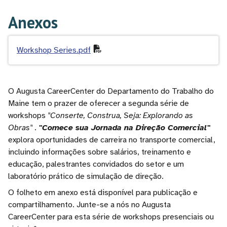
Anexos
Workshop Series.pdf
O Augusta CareerCenter do Departamento do Trabalho do
Maine tem o prazer de oferecer a segunda série de
workshops
"Conserte, Construa, Seja: Explorando as
Obras"
.
"Comece sua Jornada na Direção Comercial"
explora oportunidades de carreira no transporte comercial,
incluindo informações sobre salários, treinamento e
educação, palestrantes convidados do setor e um
laboratório prático de simulação de direção.
O folheto em anexo está disponível para publicação e
compartilhamento. Junte-se a nós no Augusta
CareerCenter para esta série de workshops presenciais ou