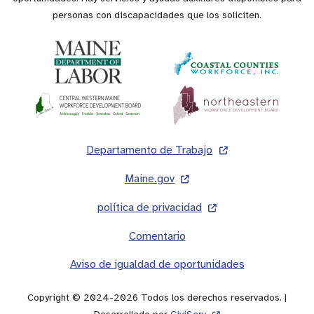
personas con discapacidades que los soliciten.
Pie
Departamento de Trabajo
de
Maine.gov
página
política de privacidad
Comentario
Aviso de igualdad de oportunidades
Copyright © 2024-2026 Todos los derechos reservados. |