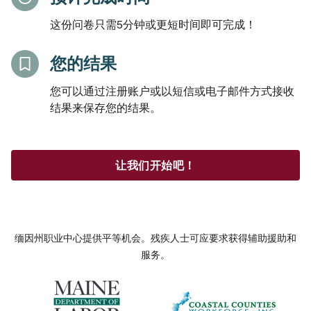
这份问卷只需5分钟或更短时间即可完成！
您的结果
您可以通过注册账户或以短信或电子邮件方式接收
结果来保存您的结果。
让我们开始吧！
缅因州职业中心提供平等机会。残疾人士可应要求获得辅助援助和
服务。