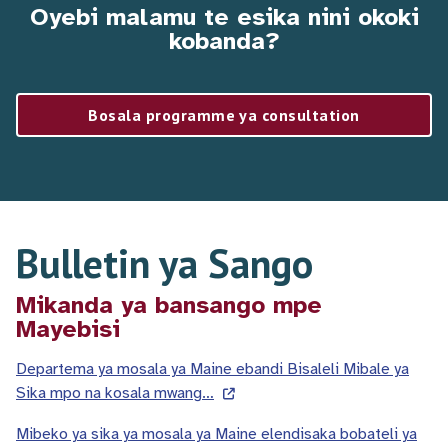
Oyebi malamu te esika nini okoki
kobanda?
Bosala programme ya consultation
Bulletin ya Sango
Mikanda ya bansango mpe
Mayebisi
Departema ya mosala ya Maine ebandi Bisaleli Mibale ya
Sika mpo na kosala mwang…
Mibeko ya sika ya mosala ya Maine elendisaka bobateli ya