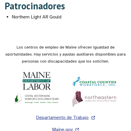
Patrocinadores
Northern Light AR Gould
Los centros de empleo de Maine ofrecen igualdad de
oportunidades. Hay servicios y ayudas auxiliares disponibles para
personas con discapacidades que los soliciten.
Pie
Departamento de Trabajo
de
Maine.gov