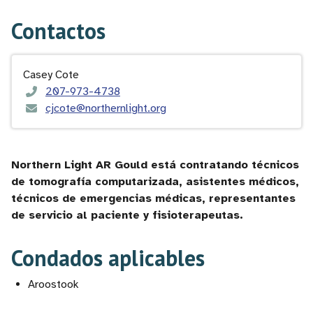
Contactos
Casey Cote
207-973-4738
cjcote@northernlight.org
Northern Light AR Gould está contratando técnicos
de tomografía computarizada, asistentes médicos,
técnicos de emergencias médicas, representantes
de servicio al paciente y fisioterapeutas.
Condados aplicables
Aroostook