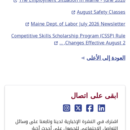
The Employment Situation in Maine - June 2026
August Safety Classes
Maine Dept. of Labor July 2026 Newsletter
Competitive Skills Scholarship Program (CSSP) Rule
Changes Effective August 2, …
العودة إلى الأعلى
ابقى على اتصال
اشترك في النشرة الإخبارية لدينا وتابعنا على وسائل
التواصل الاجتماعي للحصول على أحدث أخبار