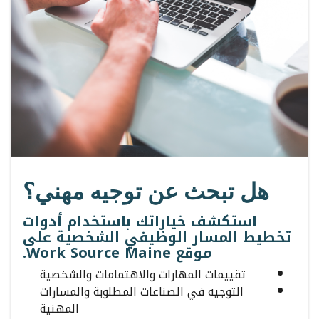
هل تبحث عن توجيه مهني؟
استكشف خياراتك باستخدام أدوات
تخطيط المسار الوظيفي الشخصية على
موقع Work Source Maine.
تقييمات المهارات والاهتمامات والشخصية
التوجيه في الصناعات المطلوبة والمسارات
المهنية