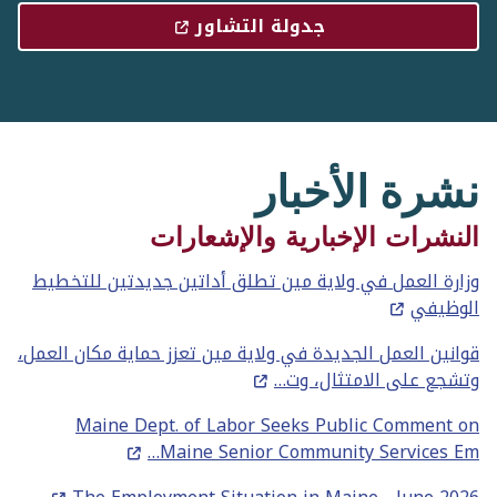
جدولة التشاور
نشرة الأخبار
النشرات الإخبارية والإشعارات
وزارة العمل في ولاية مين تطلق أداتين جديدتين للتخطيط
الوظيفي
قوانين العمل الجديدة في ولاية مين تعزز حماية مكان العمل،
وتشجع على الامتثال، وت…
Maine Dept. of Labor Seeks Public Comment on
Maine Senior Community Services Em…