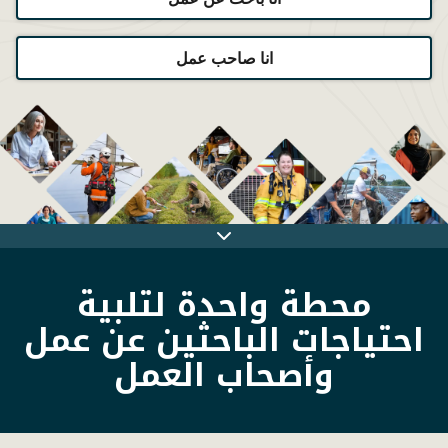
انا صاحب عمل
Skip
banner
محطة واحدة لتلبية
احتياجات الباحثين عن عمل
وأصحاب العمل