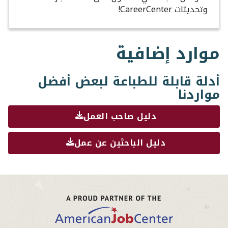
وتحديثات CareerCenter!
موارد إضافية
أدلة قابلة للطباعة لبعض أفضل
مواردنا
دليل صاحب العمل
دليل الباحثين عن عمل