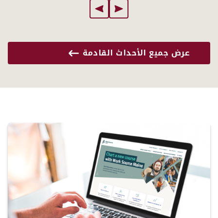
عرض جميع الأحداث القادمة