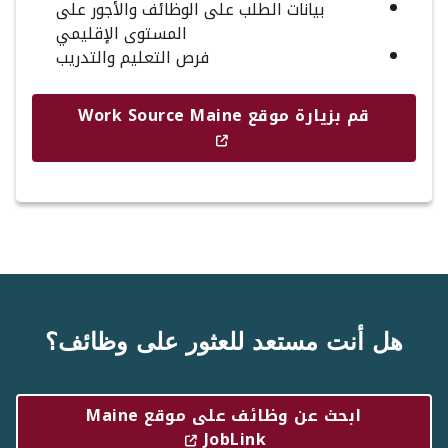
بيانات الطلب على الوظائف والأجور على
المستوى الإقليمي
فرص التعليم والتدريب
قم بزيارة موقع Work Source Maine
هل أنت مستعد للعثور على وظائف؟
ابحث عن وظائف على موقع Maine
JobLink