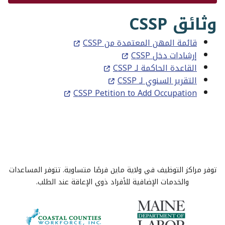
وثائق CSSP
قائمة المهن المعتمدة من CSSP
إرشادات دخل CSSP
القاعدة الحاكمة لـ CSSP
التقرير السنوي لـ CSSP
CSSP Petition to Add Occupation
توفر مراكز التوظيف في ولاية ماين فرصًا متساوية. تتوفر المساعدات
والخدمات الإضافية للأفراد ذوي الإعاقة عند الطلب.