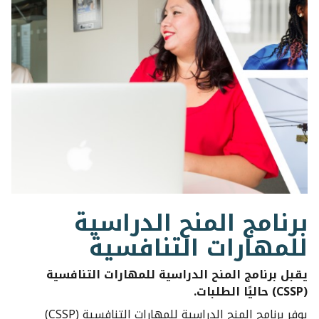
برنامج المنح الدراسية
للمهارات التنافسية
يقبل برنامج المنح الدراسية للمهارات التنافسية
(CSSP) حاليًا الطلبات.
يوفر برنامج المنح الدراسية للمهارات التنافسية (CSSP)