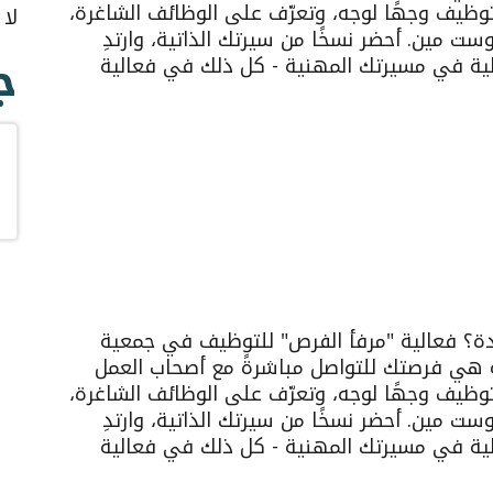
لتوظيف وجهًا لوجه، وتعرّف على الوظائف الشاغرة،
لا
مين. أحضر نسخًا من سيرتك الذاتية، وارتدِ
ج
لية في مسيرتك المهنية - كل ذلك في فعالية
دة؟
فعالية "مرفأ الفرص" للتوظيف
في جمعية
ة هي فرصتك للتواصل مباشرةً مع أصحاب العمل
لتوظيف وجهًا لوجه، وتعرّف على الوظائف الشاغرة،
مين. أحضر نسخًا من سيرتك الذاتية، وارتدِ
لية في مسيرتك المهنية - كل ذلك في فعالية