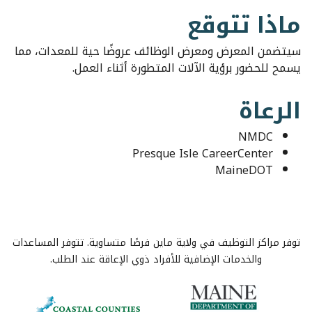
ماذا تتوقع
سيتضمن المعرض ومعرض الوظائف عروضًا حية للمعدات، مما
يسمح للحضور برؤية الآلات المتطورة أثناء العمل.
الرعاة
NMDC
Presque Isle CareerCenter
MaineDOT
توفر مراكز التوظيف في ولاية ماين فرصًا متساوية. تتوفر المساعدات
والخدمات الإضافية للأفراد ذوي الإعاقة عند الطلب.