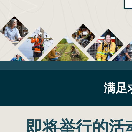
满足
即将举行的活