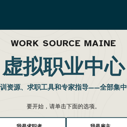
WORK SOURCE MAINE
虚拟职业中心
训资源、求职工具和专家指导——全部集
要开始，请单击下面的选项。
我是求职者
我是雇主