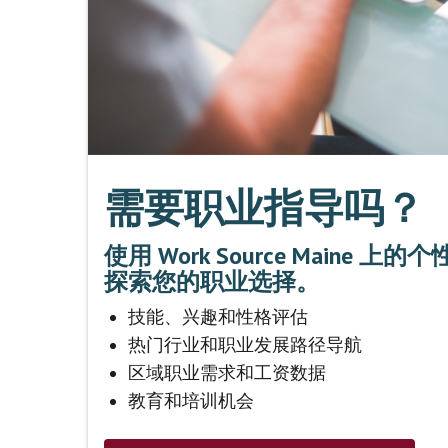
需要职业指导吗？
使用 Work Source Maine
探索您的职业选择。
技能、兴趣和性格评估
热门行业和职业发展路径导航
区域职业需求和工资数据
教育和培训机会