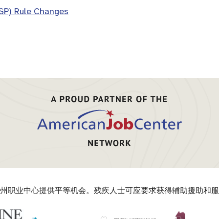
SSP) Rule Changes
州职业中心提供平等机会。残疾人士可应要求获得辅助援助和服